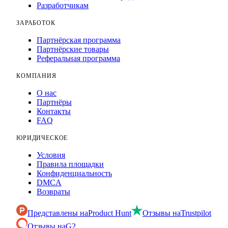
Разработчикам
ЗАРАБОТОК
Партнёрская программа
Партнёрские товары
Реферальная программа
КОМПАНИЯ
О нас
Партнёры
Контакты
FAQ
ЮРИДИЧЕСКОЕ
Условия
Правила площадки
Конфиденциальность
DMCA
Возвраты
Представлены на
Product Hunt
Отзывы на
Trustpilot
Отзывы на
G2