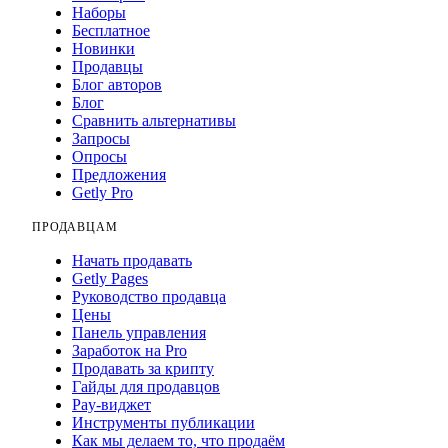
Наборы
Бесплатное
Новинки
Продавцы
Блог авторов
Блог
Сравнить альтернативы
Запросы
Опросы
Предложения
Getly Pro
ПРОДАВЦАМ
Начать продавать
Getly Pages
Руководство продавца
Цены
Панель управления
Заработок на Pro
Продавать за крипту
Гайды для продавцов
Pay-виджет
Инструменты публикации
Как мы делаем то, что продаём