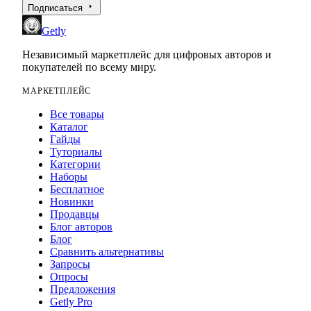
arrow_right
Подписаться
Getly
Независимый маркетплейс для цифровых авторов и
покупателей по всему миру.
МАРКЕТПЛЕЙС
Все товары
Каталог
Гайды
Туториалы
Категории
Наборы
Бесплатное
Новинки
Продавцы
Блог авторов
Блог
Сравнить альтернативы
Запросы
Опросы
Предложения
Getly Pro