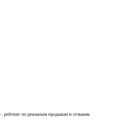
 — рейтинг по реальным продажам и отзывам.