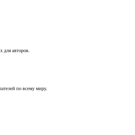
х для авторов.
ателей по всему миру.