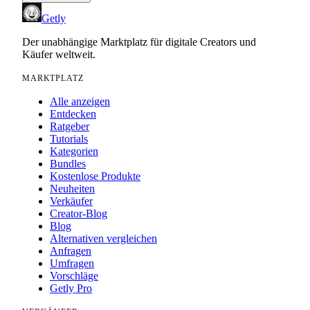
Getly
Der unabhängige Marktplatz für digitale Creators und
Käufer weltweit.
MARKTPLATZ
Alle anzeigen
Entdecken
Ratgeber
Tutorials
Kategorien
Bundles
Kostenlose Produkte
Neuheiten
Verkäufer
Creator-Blog
Blog
Alternativen vergleichen
Anfragen
Umfragen
Vorschläge
Getly Pro