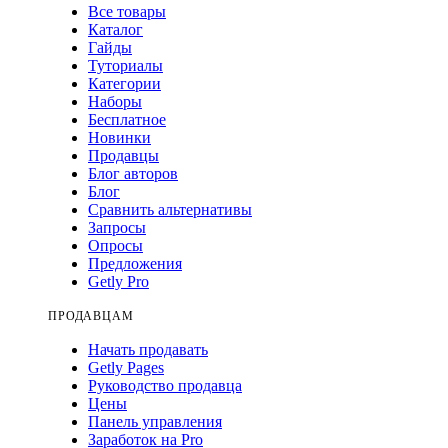
Все товары
Каталог
Гайды
Туториалы
Категории
Наборы
Бесплатное
Новинки
Продавцы
Блог авторов
Блог
Сравнить альтернативы
Запросы
Опросы
Предложения
Getly Pro
ПРОДАВЦАМ
Начать продавать
Getly Pages
Руководство продавца
Цены
Панель управления
Заработок на Pro