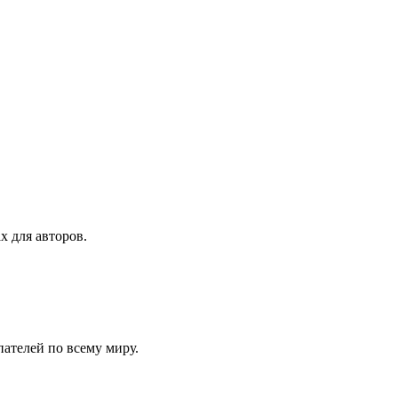
х для авторов.
ателей по всему миру.