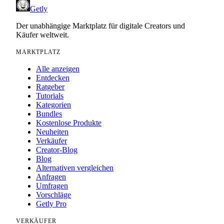
Getly
Der unabhängige Marktplatz für digitale Creators und
Käufer weltweit.
MARKTPLATZ
Alle anzeigen
Entdecken
Ratgeber
Tutorials
Kategorien
Bundles
Kostenlose Produkte
Neuheiten
Verkäufer
Creator-Blog
Blog
Alternativen vergleichen
Anfragen
Umfragen
Vorschläge
Getly Pro
VERKÄUFER