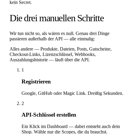
kein Secret.
Die drei manuellen Schritte
Wir tun nicht so, als wären es null. Genau drei Dinge
passieren außerhalb der API — alle einmalig:
Alles andere — Produkte, Dateien, Posts, Gutscheine,
Checkout-Links, Lizenzschlüssel, Webhooks,
Auszahlungshistorie — läuft über die API.
1
Registrieren
Google, GitHub oder Magic Link. Dreißig Sekunden.
2
API-Schlüssel erstellen
Ein Klick im Dashboard — dabei entsteht auch dein
Shop. Wähle nur die Scopes, die du brauchst.