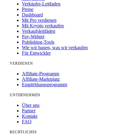
Verkäufer-Leitfaden
Preise
Dashboard
Mit Pro verdienen
Mit Krypto verkaufen
Verkaufsleitfäden
Pay-Widget
Publishing-Tools
Wie wir bauen, was wir verkaufen
Für Entwickler
VERDIENEN
Affiliate-Programm
Affiliate-Marktplatz
Empfehlungsprogramm
UNTERNEHMEN
Über uns
Partner
Kontakt
FAQ
RECHTLICHES