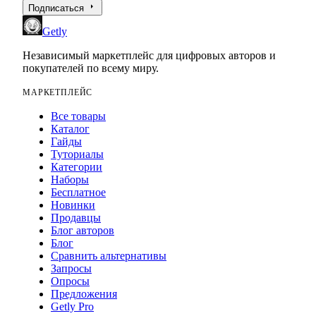
arrow_right
Подписаться
Getly
Независимый маркетплейс для цифровых авторов и
покупателей по всему миру.
МАРКЕТПЛЕЙС
Все товары
Каталог
Гайды
Туториалы
Категории
Наборы
Бесплатное
Новинки
Продавцы
Блог авторов
Блог
Сравнить альтернативы
Запросы
Опросы
Предложения
Getly Pro