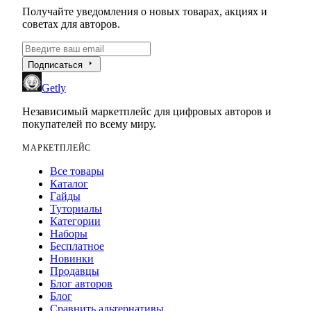
Получайте уведомления о новых товарах, акциях и
советах для авторов.
arrow_right
Подписаться
Getly
Независимый маркетплейс для цифровых авторов и
покупателей по всему миру.
МАРКЕТПЛЕЙС
Все товары
Каталог
Гайды
Туториалы
Категории
Наборы
Бесплатное
Новинки
Продавцы
Блог авторов
Блог
Сравнить альтернативы