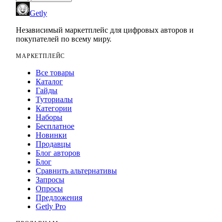
Getly
Независимый маркетплейс для цифровых авторов и
покупателей по всему миру.
МАРКЕТПЛЕЙС
Все товары
Каталог
Гайды
Туториалы
Категории
Наборы
Бесплатное
Новинки
Продавцы
Блог авторов
Блог
Сравнить альтернативы
Запросы
Опросы
Предложения
Getly Pro