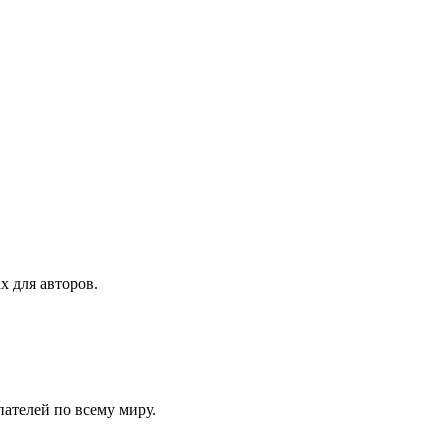
х для авторов.
ателей по всему миру.