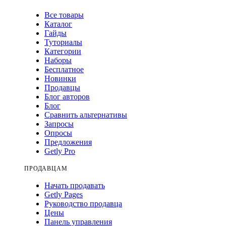
Все товары
Каталог
Гайды
Туториалы
Категории
Наборы
Бесплатное
Новинки
Продавцы
Блог авторов
Блог
Сравнить альтернативы
Запросы
Опросы
Предложения
Getly Pro
ПРОДАВЦАМ
Начать продавать
Getly Pages
Руководство продавца
Цены
Панель управления