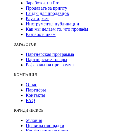
Заработок на Pro
Продавать за крипту
Гайды для продавцов
Pay-виджет
Инструменты публикации
Как мы делаем то, что продаём
Разработчикам
ЗАРАБОТОК
Партнёрская программа
Партнёрские товары
Реферальная программа
КОМПАНИЯ
О нас
Партнёры
Контакты
FAQ
ЮРИДИЧЕСКОЕ
Условия
Правила площадки
Конфиденциальность