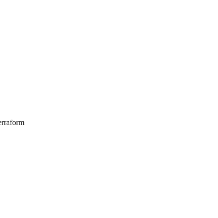
rraform