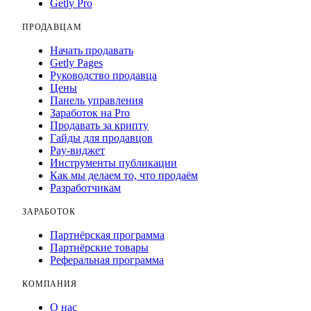
Getly Pro
ПРОДАВЦАМ
Начать продавать
Getly Pages
Руководство продавца
Цены
Панель управления
Заработок на Pro
Продавать за крипту
Гайды для продавцов
Pay-виджет
Инструменты публикации
Как мы делаем то, что продаём
Разработчикам
ЗАРАБОТОК
Партнёрская программа
Партнёрские товары
Реферальная программа
КОМПАНИЯ
О нас