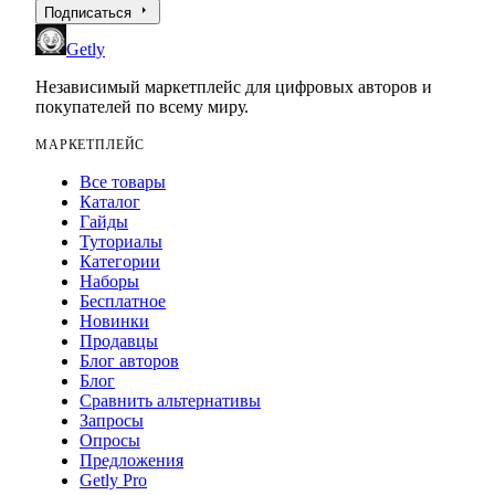
arrow_right
Подписаться
Getly
Независимый маркетплейс для цифровых авторов и
покупателей по всему миру.
МАРКЕТПЛЕЙС
Все товары
Каталог
Гайды
Туториалы
Категории
Наборы
Бесплатное
Новинки
Продавцы
Блог авторов
Блог
Сравнить альтернативы
Запросы
Опросы
Предложения
Getly Pro