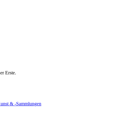
er Erste.
unst & -Sammlungen