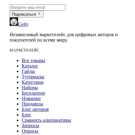
arrow_right
Подписаться
Getly
Независимый маркетплейс для цифровых авторов и
покупателей по всему миру.
МАРКЕТПЛЕЙС
Все товары
Каталог
Гайды
Туториалы
Категории
Наборы
Бесплатное
Новинки
Продавцы
Блог авторов
Блог
Сравнить альтернативы
Запросы
Опросы