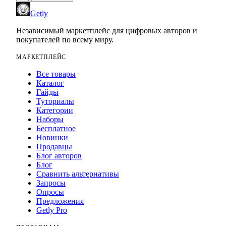
Getly
Независимый маркетплейс для цифровых авторов и
покупателей по всему миру.
МАРКЕТПЛЕЙС
Все товары
Каталог
Гайды
Туториалы
Категории
Наборы
Бесплатное
Новинки
Продавцы
Блог авторов
Блог
Сравнить альтернативы
Запросы
Опросы
Предложения
Getly Pro