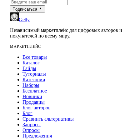
arrow_right
Подписаться
Getly
Независимый маркетплейс для цифровых авторов и
покупателей по всему миру.
МАРКЕТПЛЕЙС
Все товары
Каталог
Гайды
Туториалы
Категории
Наборы
Бесплатное
Новинки
Продавцы
Блог авторов
Блог
Сравнить альтернативы
Запросы
Опросы
Предложения