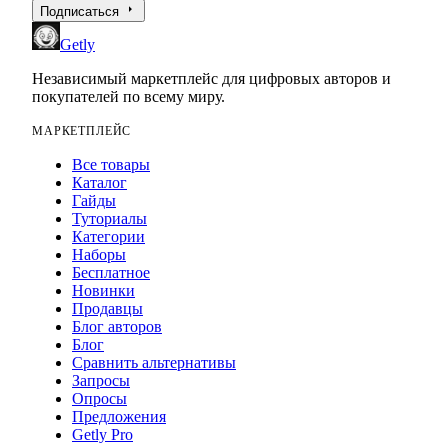
arrow_right
Подписаться
Getly
Независимый маркетплейс для цифровых авторов и
покупателей по всему миру.
МАРКЕТПЛЕЙС
Все товары
Каталог
Гайды
Туториалы
Категории
Наборы
Бесплатное
Новинки
Продавцы
Блог авторов
Блог
Сравнить альтернативы
Запросы
Опросы
Предложения
Getly Pro