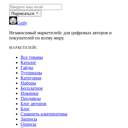
arrow_right
Подписаться
Getly
Независимый маркетплейс для цифровых авторов и
покупателей по всему миру.
МАРКЕТПЛЕЙС
Все товары
Каталог
Гайды
Туториалы
Категории
Наборы
Бесплатное
Новинки
Продавцы
Блог авторов
Блог
Сравнить альтернативы
Запросы
Опросы