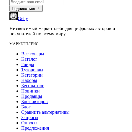
arrow_right
Подписаться
Getly
Независимый маркетплейс для цифровых авторов и
покупателей по всему миру.
МАРКЕТПЛЕЙС
Все товары
Каталог
Гайды
Туториалы
Категории
Наборы
Бесплатное
Новинки
Продавцы
Блог авторов
Блог
Сравнить альтернативы
Запросы
Опросы
Предложения