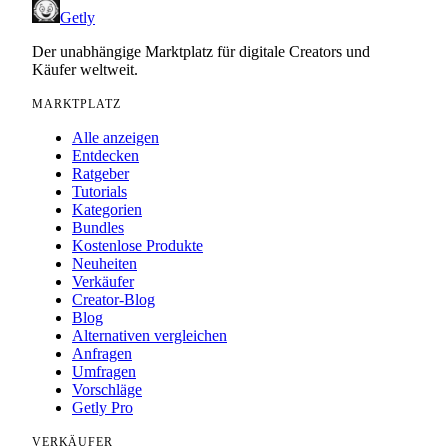
Getly
Der unabhängige Marktplatz für digitale Creators und
Käufer weltweit.
MARKTPLATZ
Alle anzeigen
Entdecken
Ratgeber
Tutorials
Kategorien
Bundles
Kostenlose Produkte
Neuheiten
Verkäufer
Creator-Blog
Blog
Alternativen vergleichen
Anfragen
Umfragen
Vorschläge
Getly Pro
VERKÄUFER