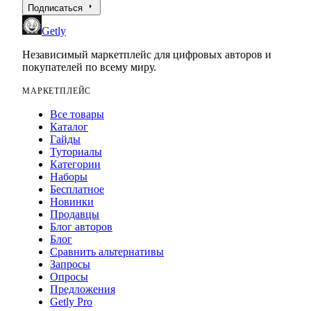
arrow_right
Подписаться
Getly
Независимый маркетплейс для цифровых авторов и
покупателей по всему миру.
МАРКЕТПЛЕЙС
Все товары
Каталог
Гайды
Туториалы
Категории
Наборы
Бесплатное
Новинки
Продавцы
Блог авторов
Блог
Сравнить альтернативы
Запросы
Опросы
Предложения
Getly Pro