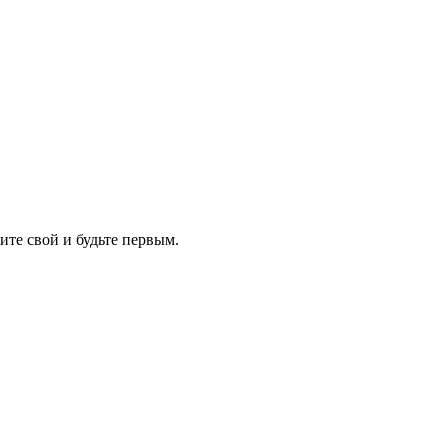
ите свой и будьте первым.