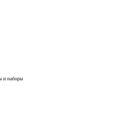
ы и наборы