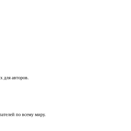
х для авторов.
ателей по всему миру.