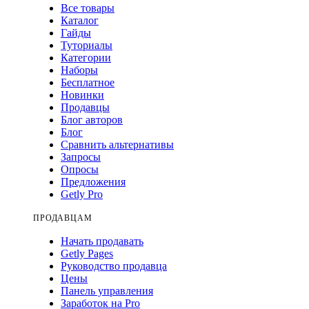
Все товары
Каталог
Гайды
Туториалы
Категории
Наборы
Бесплатное
Новинки
Продавцы
Блог авторов
Блог
Сравнить альтернативы
Запросы
Опросы
Предложения
Getly Pro
ПРОДАВЦАМ
Начать продавать
Getly Pages
Руководство продавца
Цены
Панель управления
Заработок на Pro