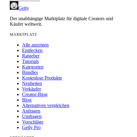
Getly
Der unabhängige Marktplatz für digitale Creators und
Käufer weltweit.
MARKTPLATZ
Alle anzeigen
Entdecken
Ratgeber
Tutorials
Kategorien
Bundles
Kostenlose Produkte
Neuheiten
Verkäufer
Creator-Blog
Blog
Alternativen vergleichen
Anfragen
Umfragen
Vorschläge
Getly Pro