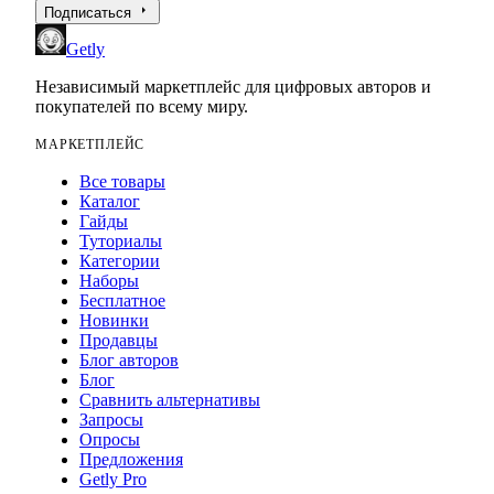
arrow_right
Подписаться
Getly
Независимый маркетплейс для цифровых авторов и
покупателей по всему миру.
МАРКЕТПЛЕЙС
Все товары
Каталог
Гайды
Туториалы
Категории
Наборы
Бесплатное
Новинки
Продавцы
Блог авторов
Блог
Сравнить альтернативы
Запросы
Опросы
Предложения
Getly Pro