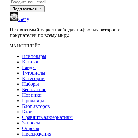
arrow_right
Подписаться
Getly
Независимый маркетплейс для цифровых авторов и
покупателей по всему миру.
МАРКЕТПЛЕЙС
Все товары
Каталог
Гайды
Туториалы
Категории
Наборы
Бесплатное
Новинки
Продавцы
Блог авторов
Блог
Сравнить альтернативы
Запросы
Опросы
Предложения