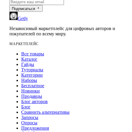
arrow_right
Подписаться
Getly
Независимый маркетплейс для цифровых авторов и
покупателей по всему миру.
МАРКЕТПЛЕЙС
Все товары
Каталог
Гайды
Туториалы
Категории
Наборы
Бесплатное
Новинки
Продавцы
Блог авторов
Блог
Сравнить альтернативы
Запросы
Опросы
Предложения