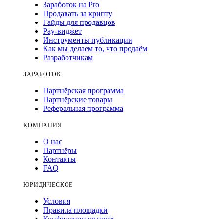
Заработок на Pro
Продавать за крипту
Гайды для продавцов
Pay-виджет
Инструменты публикации
Как мы делаем то, что продаём
Разработчикам
ЗАРАБОТОК
Партнёрская программа
Партнёрские товары
Реферальная программа
КОМПАНИЯ
О нас
Партнёры
Контакты
FAQ
ЮРИДИЧЕСКОЕ
Условия
Правила площадки
Конфиденциальность