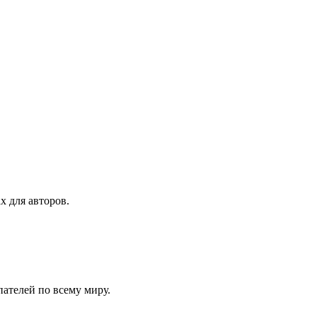
х для авторов.
ателей по всему миру.