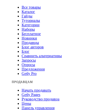
Все товары
Каталог
Гайды
Туториалы
Категории
Наборы
Бесплатное
Новинки
Продавцы
Блог авторов
Блог
Сравнить альтернативы
Запросы
Опросы
Предложения
Getly Pro
ПРОДАВЦАМ
Начать продавать
Getly Pages
Руководство продавца
Цены
Панель управления