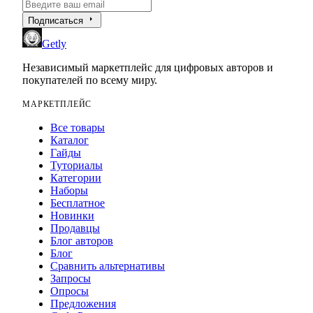
arrow_right
Подписаться
Getly
Независимый маркетплейс для цифровых авторов и
покупателей по всему миру.
МАРКЕТПЛЕЙС
Все товары
Каталог
Гайды
Туториалы
Категории
Наборы
Бесплатное
Новинки
Продавцы
Блог авторов
Блог
Сравнить альтернативы
Запросы
Опросы
Предложения