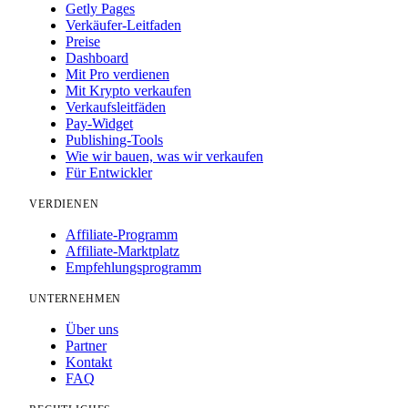
Getly Pages
Verkäufer-Leitfaden
Preise
Dashboard
Mit Pro verdienen
Mit Krypto verkaufen
Verkaufsleitfäden
Pay-Widget
Publishing-Tools
Wie wir bauen, was wir verkaufen
Für Entwickler
VERDIENEN
Affiliate-Programm
Affiliate-Marktplatz
Empfehlungsprogramm
UNTERNEHMEN
Über uns
Partner
Kontakt
FAQ