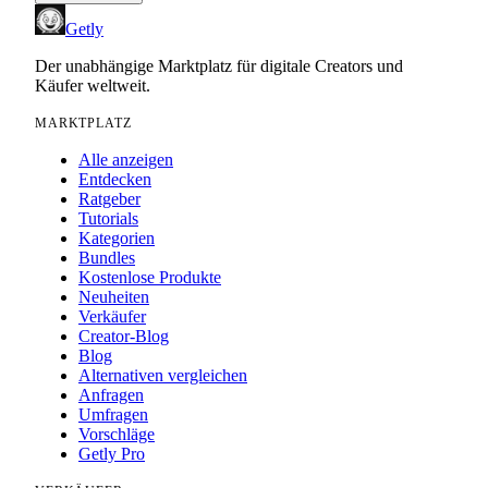
Getly
Der unabhängige Marktplatz für digitale Creators und
Käufer weltweit.
MARKTPLATZ
Alle anzeigen
Entdecken
Ratgeber
Tutorials
Kategorien
Bundles
Kostenlose Produkte
Neuheiten
Verkäufer
Creator-Blog
Blog
Alternativen vergleichen
Anfragen
Umfragen
Vorschläge
Getly Pro