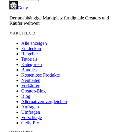
Getly
Der unabhängige Marktplatz für digitale Creators und
Käufer weltweit.
MARKTPLATZ
Alle anzeigen
Entdecken
Ratgeber
Tutorials
Kategorien
Bundles
Kostenlose Produkte
Neuheiten
Verkäufer
Creator-Blog
Blog
Alternativen vergleichen
Anfragen
Umfragen
Vorschläge
Getly Pro