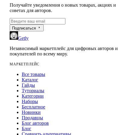
Получайте уведомления о новых товарах, акциях и
советах для авторов.
arrow_right
Подписаться
Getly
Независимый маркетплейс для цифровых авторов и
покупателей по всему миру.
МАРКЕТПЛЕЙС
Все товары
Каталог
Гайды
Туториалы
Категории
Наборы
Бесплатное
Новинки
Продавцы
Блог авторов
Блог
Сравнить альтернативы