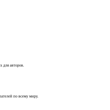
х для авторов.
ателей по всему миру.