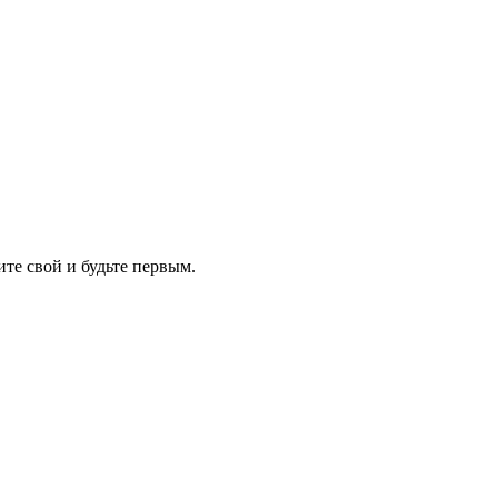
ите свой и будьте первым.