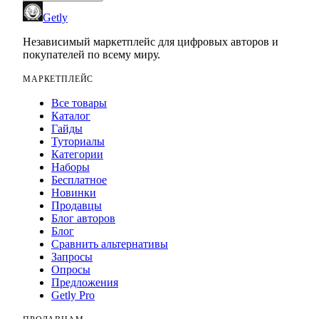
Getly
Независимый маркетплейс для цифровых авторов и
покупателей по всему миру.
МАРКЕТПЛЕЙС
Все товары
Каталог
Гайды
Туториалы
Категории
Наборы
Бесплатное
Новинки
Продавцы
Блог авторов
Блог
Сравнить альтернативы
Запросы
Опросы
Предложения
Getly Pro