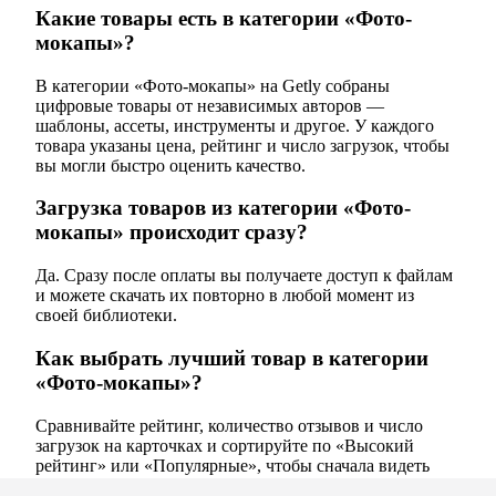
Какие товары есть в категории «Фото-
мокапы»?
В категории «Фото-мокапы» на Getly собраны
цифровые товары от независимых авторов —
шаблоны, ассеты, инструменты и другое. У каждого
товара указаны цена, рейтинг и число загрузок, чтобы
вы могли быстро оценить качество.
Загрузка товаров из категории «Фото-
мокапы» происходит сразу?
Да. Сразу после оплаты вы получаете доступ к файлам
и можете скачать их повторно в любой момент из
своей библиотеки.
Как выбрать лучший товар в категории
«Фото-мокапы»?
Сравнивайте рейтинг, количество отзывов и число
загрузок на карточках и сортируйте по «Высокий
рейтинг» или «Популярные», чтобы сначала видеть
проверенные варианты.