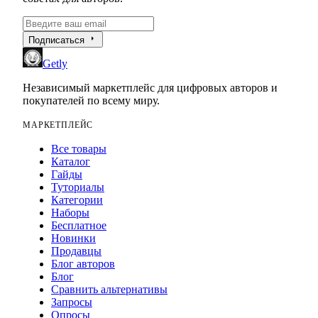
arrow_right
Подписаться
Getly
Независимый маркетплейс для цифровых авторов и
покупателей по всему миру.
МАРКЕТПЛЕЙС
Все товары
Каталог
Гайды
Туториалы
Категории
Наборы
Бесплатное
Новинки
Продавцы
Блог авторов
Блог
Сравнить альтернативы
Запросы
Опросы