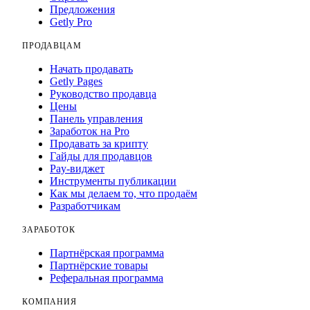
Предложения
Getly Pro
ПРОДАВЦАМ
Начать продавать
Getly Pages
Руководство продавца
Цены
Панель управления
Заработок на Pro
Продавать за крипту
Гайды для продавцов
Pay-виджет
Инструменты публикации
Как мы делаем то, что продаём
Разработчикам
ЗАРАБОТОК
Партнёрская программа
Партнёрские товары
Реферальная программа
КОМПАНИЯ