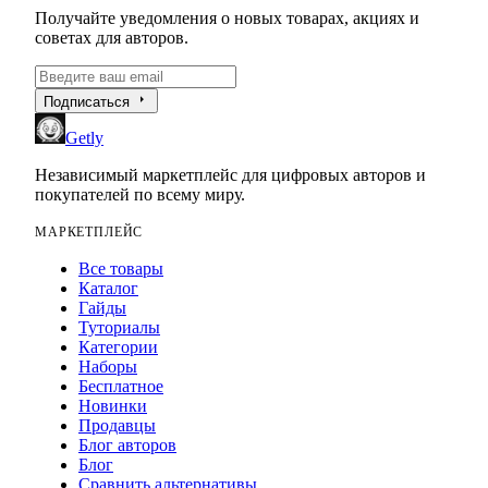
Получайте уведомления о новых товарах, акциях и
советах для авторов.
arrow_right
Подписаться
Getly
Независимый маркетплейс для цифровых авторов и
покупателей по всему миру.
МАРКЕТПЛЕЙС
Все товары
Каталог
Гайды
Туториалы
Категории
Наборы
Бесплатное
Новинки
Продавцы
Блог авторов
Блог
Сравнить альтернативы