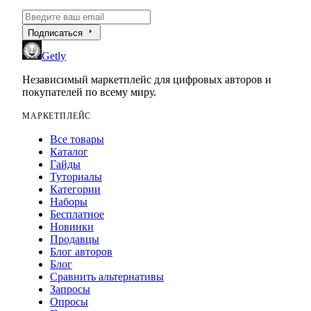
arrow_right
Подписаться
Getly
Независимый маркетплейс для цифровых авторов и
покупателей по всему миру.
МАРКЕТПЛЕЙС
Все товары
Каталог
Гайды
Туториалы
Категории
Наборы
Бесплатное
Новинки
Продавцы
Блог авторов
Блог
Сравнить альтернативы
Запросы
Опросы