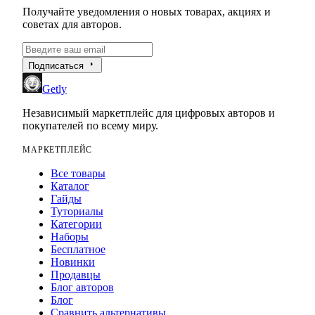
Получайте уведомления о новых товарах, акциях и
советах для авторов.
arrow_right
Подписаться
Getly
Независимый маркетплейс для цифровых авторов и
покупателей по всему миру.
МАРКЕТПЛЕЙС
Все товары
Каталог
Гайды
Туториалы
Категории
Наборы
Бесплатное
Новинки
Продавцы
Блог авторов
Блог
Сравнить альтернативы