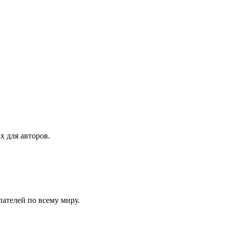
х для авторов.
ателей по всему миру.