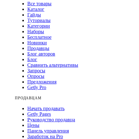
Все товары
Каталог
Гайды
Туториалы
Категории
Наборы
Бесплатное
Новинки
Продавцы
Блог авторов
Блог
Сравнить альтернативы
Запросы
Опросы
Предложения
Getly Pro
ПРОДАВЦАМ
Начать продавать
Getly Pages
Руководство продавца
Цены
Панель управления
Заработок на Pro