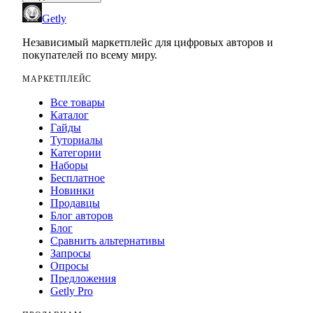
Getly
Независимый маркетплейс для цифровых авторов и
покупателей по всему миру.
МАРКЕТПЛЕЙС
Все товары
Каталог
Гайды
Туториалы
Категории
Наборы
Бесплатное
Новинки
Продавцы
Блог авторов
Блог
Сравнить альтернативы
Запросы
Опросы
Предложения
Getly Pro