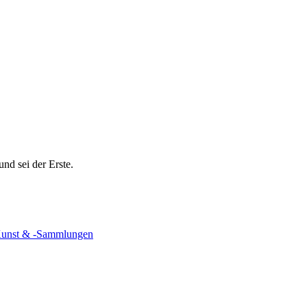
und sei der Erste.
unst & -Sammlungen