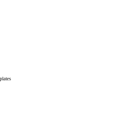
plates