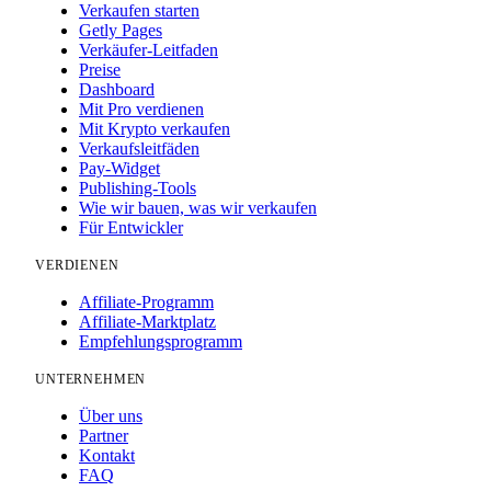
Verkaufen starten
Getly Pages
Verkäufer-Leitfaden
Preise
Dashboard
Mit Pro verdienen
Mit Krypto verkaufen
Verkaufsleitfäden
Pay-Widget
Publishing-Tools
Wie wir bauen, was wir verkaufen
Für Entwickler
VERDIENEN
Affiliate-Programm
Affiliate-Marktplatz
Empfehlungsprogramm
UNTERNEHMEN
Über uns
Partner
Kontakt
FAQ