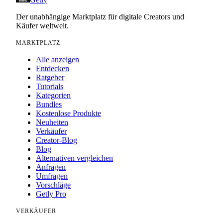
Der unabhängige Marktplatz für digitale Creators und
Käufer weltweit.
MARKTPLATZ
Alle anzeigen
Entdecken
Ratgeber
Tutorials
Kategorien
Bundles
Kostenlose Produkte
Neuheiten
Verkäufer
Creator-Blog
Blog
Alternativen vergleichen
Anfragen
Umfragen
Vorschläge
Getly Pro
VERKÄUFER