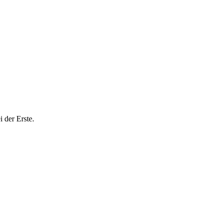
 der Erste.