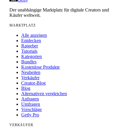
Der unabhängige Marktplatz für digitale Creators und
Käufer weltweit.
MARKTPLATZ
Alle anzeigen
Entdecken
Ratgeber
Tutorials
Kategorien
Bundles
Kostenlose Produkte
Neuheiten
Verkäufer
Creator-Blog
Blog
Alternativen vergleichen
Anfragen
Umfragen
Vorschläge
Getly Pro
VERKÄUFER