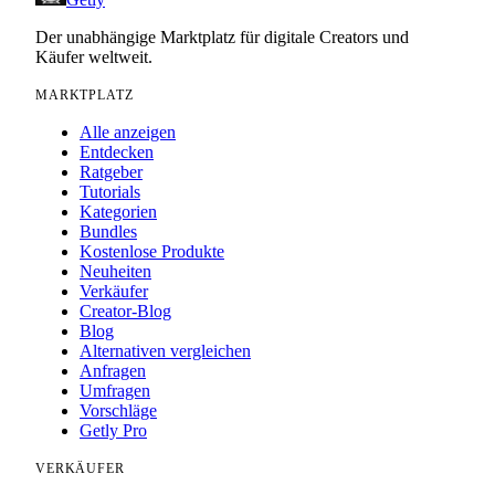
Der unabhängige Marktplatz für digitale Creators und
Käufer weltweit.
MARKTPLATZ
Alle anzeigen
Entdecken
Ratgeber
Tutorials
Kategorien
Bundles
Kostenlose Produkte
Neuheiten
Verkäufer
Creator-Blog
Blog
Alternativen vergleichen
Anfragen
Umfragen
Vorschläge
Getly Pro
VERKÄUFER