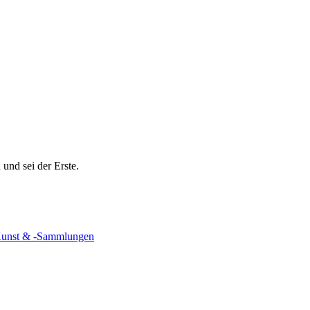
und sei der Erste.
unst & -Sammlungen