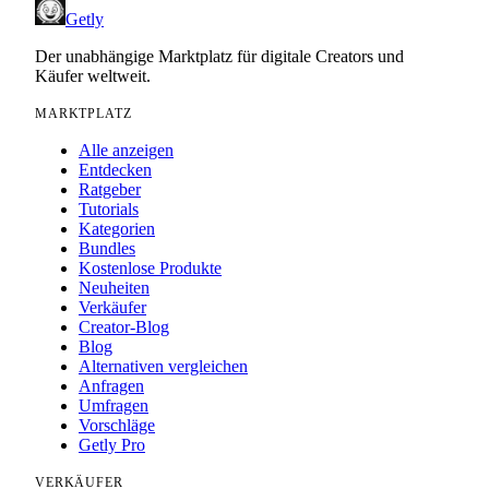
Getly
Der unabhängige Marktplatz für digitale Creators und
Käufer weltweit.
MARKTPLATZ
Alle anzeigen
Entdecken
Ratgeber
Tutorials
Kategorien
Bundles
Kostenlose Produkte
Neuheiten
Verkäufer
Creator-Blog
Blog
Alternativen vergleichen
Anfragen
Umfragen
Vorschläge
Getly Pro
VERKÄUFER