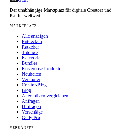
Der unabhängige Marktplatz für digitale Creators und
Käufer weltweit.
MARKTPLATZ
Alle anzeigen
Entdecken
Ratgeber
Tutorials
Kategorien
Bundles
Kostenlose Produkte
Neuheiten
Verkäufer
Creator-Blog
Blog
Alternativen vergleichen
Anfragen
Umfragen
Vorschläge
Getly Pro
VERKÄUFER