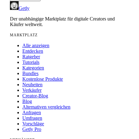
Getly
Der unabhängige Marktplatz für digitale Creators und
Käufer weltweit.
MARKTPLATZ
Alle anzeigen
Entdecken
Ratgeber
Tutorials
Kategorien
Bundles
Kostenlose Produkte
Neuheiten
Verkäufer
Creator-Blog
Blog
Alternativen vergleichen
Anfragen
Umfragen
Vorschläge
Getly Pro